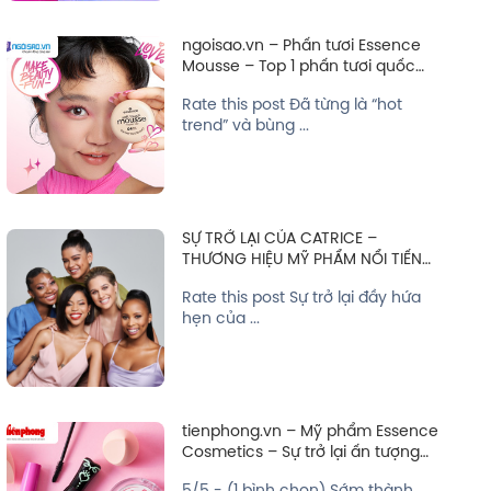
ngoisao.vn – Phấn tươi Essence
Mousse – Top 1 phấn tươi quốc
dân tại Đức
Rate this post Đã từng là “hot
trend” và bùng ...
SỰ TRỞ LẠI CỦA CATRICE –
THƯƠNG HIỆU MỸ PHẨM NỔI TIẾNG
CHÂU ÂU
Rate this post Sự trở lại đầy hứa
hẹn của ...
tienphong.vn – Mỹ phẩm Essence
Cosmetics – Sự trở lại ấn tượng
tại thị trường Việt Nam