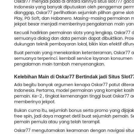
Oskar77 menjadi pada di antara lainnya situs slot777 gaco
Indonesia yang banyak diputuskan oleh penggemar permai
dianggap, Oskar77 perlihatkan sejumlah pilihan game slots
Play, PG Soft, dan Habanero. Masing-masing permainan m
jekpot besar menjadi memberinya pengalaman main ya
Kecuali hadirkan permainan slots yang lengkap, Oskar77 
semuanya dialog dan data pemain dapat dibuktikan. Pro
dukungan teknik pembayaran lokal, bikin kian efektif difun
Buat pemain yang menekankan ketenteraman, Oskar77 ad
semuanya terperinci. kembali service layanan konsumen 
pengalaman main tambah menyenangkan.
Kelebihan Main di Oskar77 Bertindak jadi Situs Slot7
Ada begitu banyak argumen kenapa Oskar77 patut diterang
Indonesia. Pertama, model permainan yang komplet kasih 
pemain. Ke-2 , tingkat kemenangan tinggi buat Oskar77 ac
memberinya jekpot.
Bukan cuma itu, sejumlah bonus serta promo yang dijaja
free spin, jadi daya magnet detil buat sejumlah pemain. 
pemain pemula atau yang telah terampil.
Oskar77 mengutamakan keamanan dengan navigasi situs 