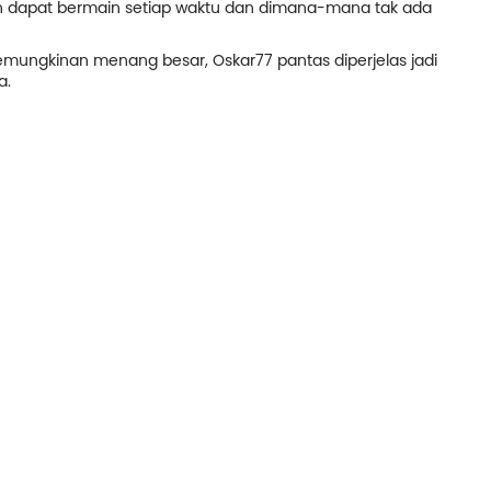
un dapat bermain setiap waktu dan dimana-mana tak ada
mungkinan menang besar, Oskar77 pantas diperjelas jadi
a.