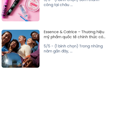
5/5 - (1 bình chọn) Sớm thành
công tại châu ...
Essence & Catrice – Thương hiệu
mỹ phẩm quốc tế chính thức có
mặt tại Việt Nam
5/5 - (1 bình chọn) Trong những
năm gần đây, ...