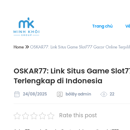
Trang chủ
Về
Home
OSKAR77: Link Situs Game Slot777 Gacor Online Terpilih
OSKAR77: Link Situs Game Slot7
Terlengkap di Indonesia
24/08/2025
bởi
By admin
22
Rate this post