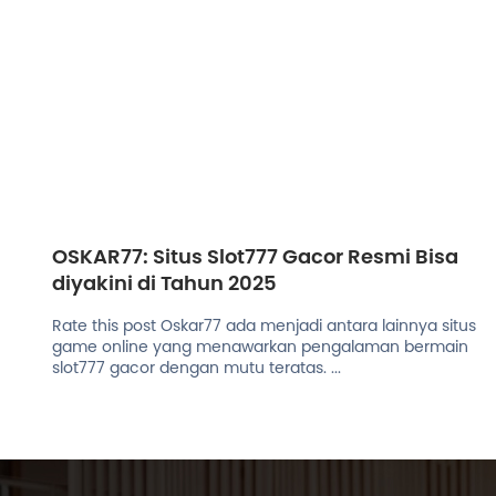
OSKAR77: Situs Slot777 Gacor Resmi Bisa
diyakini di Tahun 2025
Rate this post Oskar77 ada menjadi antara lainnya situs
game online yang menawarkan pengalaman bermain
slot777 gacor dengan mutu teratas. ...